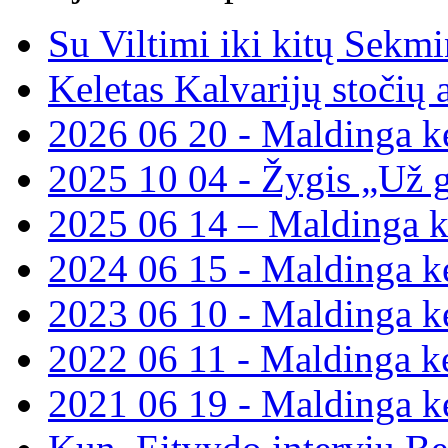
Su Viltimi iki kitų Sekmi
Keletas Kalvarijų stoči
2026 06 20 - Maldinga ke
2025 10 04 - Žygis „Už 
2025 06 14 – Maldinga k
2024 06 15 - Maldinga ke
2023 06 10 - Maldinga ke
2022 06 11 - Maldinga ke
2021 06 19 - Maldinga ke