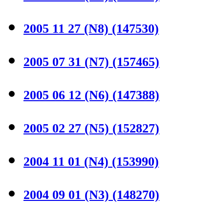
2005 11 27 (N8)
(147530)
2005 07 31 (N7)
(157465)
2005 06 12 (N6)
(147388)
2005 02 27 (N5)
(152827)
2004 11 01 (N4)
(153990)
2004 09 01 (N3)
(148270)