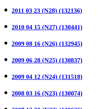
2011 03 23 (N28)
(132136)
2010 04 15 (N27)
(130441)
2009 08 16 (N26)
(132945)
2009 06 28 (N25)
(130837)
2009 04 12 (N24)
(131518)
2008 03 16 (N23)
(130074)