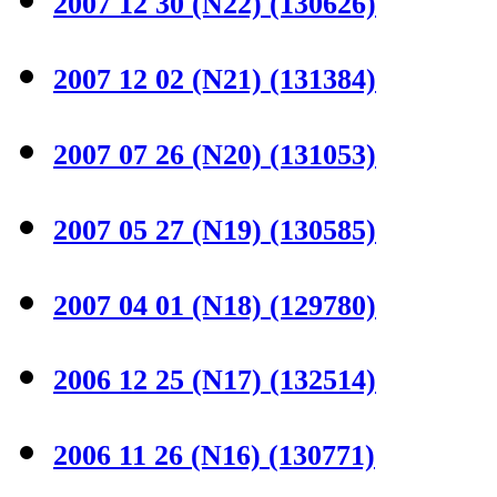
2007 12 30 (N22)
(130626)
2007 12 02 (N21)
(131384)
2007 07 26 (N20)
(131053)
2007 05 27 (N19)
(130585)
2007 04 01 (N18)
(129780)
2006 12 25 (N17)
(132514)
2006 11 26 (N16)
(130771)