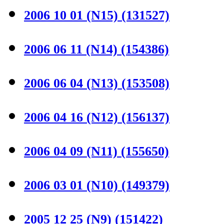
2006 10 01 (N15)
(131527)
2006 06 11 (N14)
(154386)
2006 06 04 (N13)
(153508)
2006 04 16 (N12)
(156137)
2006 04 09 (N11)
(155650)
2006 03 01 (N10)
(149379)
2005 12 25 (N9)
(151422)